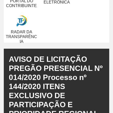
PORTAL DO
ELETRÔNICA
CONTRIBUINTE
RADAR DA
TRANSPARÊNC
IA
AVISO DE LICITAÇÃO
PREGÃO PRESENCIAL Nº
014/2020 Processo nº
144/2020 ITENS
EXCLUSIVO DE
PARTICIPAÇÃO E