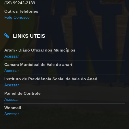
(69) 99242-2139
Outros Telefones
Fale Conosco
LINKS UTEIS
Arom - Diário Oficial dos Municípios
Acessar
Camara Municipal de Vale do anari
Acessar
Instituto de Previdência Social de Vale do Anari
Acessar
Painel de Controle
Acessar
Webmail
Acessar