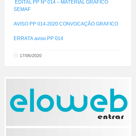
EDITAL PP Nº 014 – MATERIAL GRAFICO
SEMAF
AVISO PP 014-2020 CONVOCAÇÃO GRAFICO
ERRATA aviso PP 014
17/06/2020