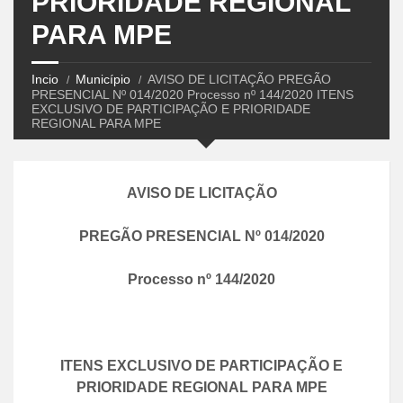
PRIORIDADE REGIONAL
PARA MPE
Incio
Município
AVISO DE LICITAÇÃO PREGÃO
PRESENCIAL Nº 014/2020 Processo nº 144/2020 ITENS
EXCLUSIVO DE PARTICIPAÇÃO E PRIORIDADE
REGIONAL PARA MPE
AVISO DE LICITAÇÃO
PREGÃO PRESENCIAL Nº 014/2020
Processo nº 144/
20
20
ITENS EXCLUSIVO DE PARTICIPAÇÃO E
PRIORIDADE REGIONAL PARA MPE