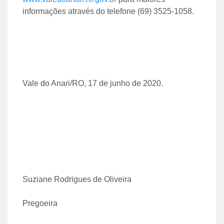
informações através do telefone (69) 3525-1058.
Vale do Anari/RO, 17 de junho de 2020.
Suziane Rodrigues de Oliveira
Pregoeira