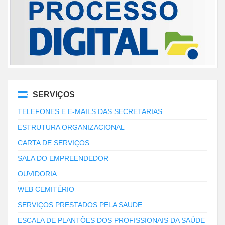
SERVIÇOS
TELEFONES E E-MAILS DAS SECRETARIAS
ESTRUTURA ORGANIZACIONAL
CARTA DE SERVIÇOS
SALA DO EMPREENDEDOR
OUVIDORIA
WEB CEMITÉRIO
SERVIÇOS PRESTADOS PELA SAUDE
ESCALA DE PLANTÕES DOS PROFISSIONAIS DA SAÚDE