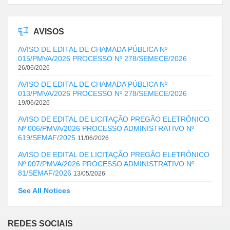
AVISOS
AVISO DE EDITAL DE CHAMADA PÚBLICA Nº
015/PMVA/2026 PROCESSO Nº 278/SEMECE/2026
26/06/2026
AVISO DE EDITAL DE CHAMADA PÚBLICA Nº
013/PMVA/2026 PROCESSO Nº 278/SEMECE/2026
19/06/2026
AVISO DE EDITAL DE LICITAÇÃO PREGÃO ELETRÔNICO
Nº 006/PMVA/2026 PROCESSO ADMINISTRATIVO Nº
619/SEMAF/2025
11/06/2026
AVISO DE EDITAL DE LICITAÇÃO PREGÃO ELETRÔNICO
Nº 007/PMVA/2026 PROCESSO ADMINISTRATIVO Nº
81/SEMAF/2026
13/05/2026
See All Notices
REDES SOCIAIS