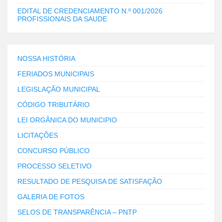
EDITAL DE CREDENCIAMENTO N.º 001/2026
PROFISSIONAIS DA SAUDE
NOSSA HISTÓRIA
FERIADOS MUNICIPAIS
LEGISLAÇÃO MUNICIPAL
CÓDIGO TRIBUTÁRIO
LEI ORGÂNICA DO MUNICIPIO
LICITAÇÕES
CONCURSO PÚBLICO
PROCESSO SELETIVO
RESULTADO DE PESQUISA DE SATISFAÇÃO
GALERIA DE FOTOS
SELOS DE TRANSPARÊNCIA – PNTP