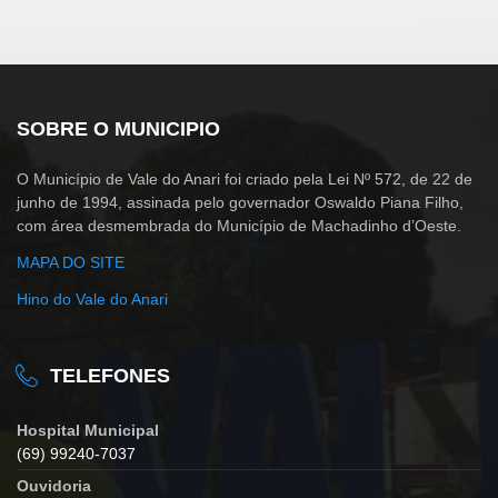
SOBRE O MUNICIPIO
O Município de Vale do Anari foi criado pela Lei Nº 572, de 22 de
junho de 1994, assinada pelo governador Oswaldo Piana Filho,
com área desmembrada do Município de Machadinho d’Oeste.
MAPA DO SITE
Hino do Vale do Anari
TELEFONES
Hospital Municipal
(69) 99240-7037
Ouvidoria