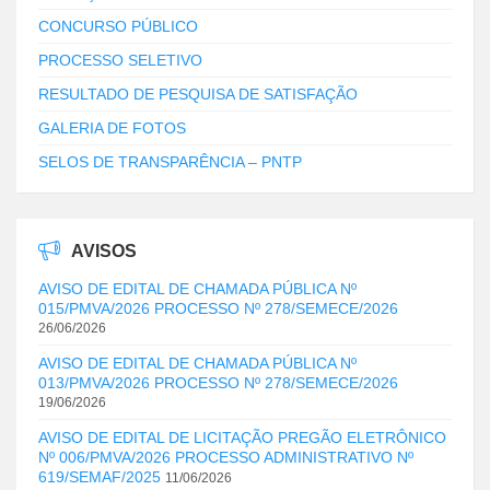
CONCURSO PÚBLICO
PROCESSO SELETIVO
RESULTADO DE PESQUISA DE SATISFAÇÃO
GALERIA DE FOTOS
SELOS DE TRANSPARÊNCIA – PNTP
AVISOS
AVISO DE EDITAL DE CHAMADA PÚBLICA Nº
015/PMVA/2026 PROCESSO Nº 278/SEMECE/2026
26/06/2026
AVISO DE EDITAL DE CHAMADA PÚBLICA Nº
013/PMVA/2026 PROCESSO Nº 278/SEMECE/2026
19/06/2026
AVISO DE EDITAL DE LICITAÇÃO PREGÃO ELETRÔNICO
Nº 006/PMVA/2026 PROCESSO ADMINISTRATIVO Nº
619/SEMAF/2025
11/06/2026