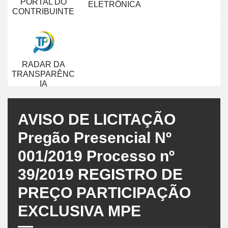
PORTAL DO
ELETRÔNICA
CONTRIBUINTE
RADAR DA
TRANSPARÊNC
IA
AVISO DE LICITAÇÃO
Pregão Presencial Nº
001/2019 Processo nº
39/2019 REGISTRO DE
PREÇO PARTICIPAÇÃO
EXCLUSIVA MPE