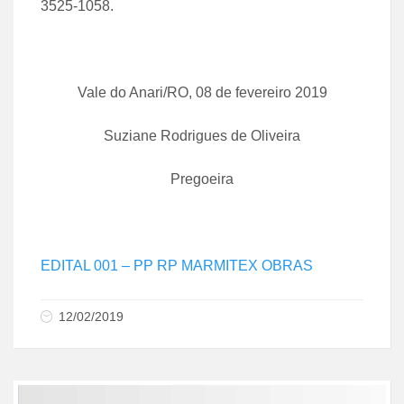
3525-1058.
Vale do Anari/RO, 08 de fevereiro 2019
Suziane Rodrigues de Oliveira
Pregoeira
EDITAL 001 – PP RP MARMITEX OBRAS
12/02/2019