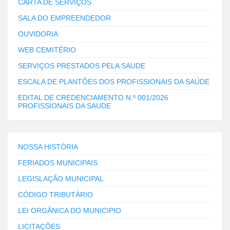
CARTA DE SERVIÇOS
SALA DO EMPREENDEDOR
OUVIDORIA
WEB CEMITÉRIO
SERVIÇOS PRESTADOS PELA SAUDE
ESCALA DE PLANTÕES DOS PROFISSIONAIS DA SAÚDE
EDITAL DE CREDENCIAMENTO N.º 001/2026
PROFISSIONAIS DA SAUDE
NOSSA HISTÓRIA
FERIADOS MUNICIPAIS
LEGISLAÇÃO MUNICIPAL
CÓDIGO TRIBUTÁRIO
LEI ORGÂNICA DO MUNICIPIO
LICITAÇÕES