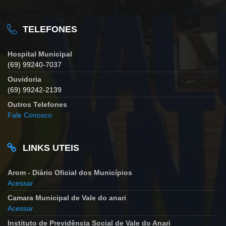
TELEFONES
Hospital Municipal
(69) 99240-7037
Ouvidoria
(69) 99242-2139
Outros Telefones
Fale Conosco
LINKS UTEIS
Arom - Diário Oficial dos Municípios
Acessar
Camara Municipal de Vale do anari
Acessar
Instituto de Previdência Social de Vale do Anari