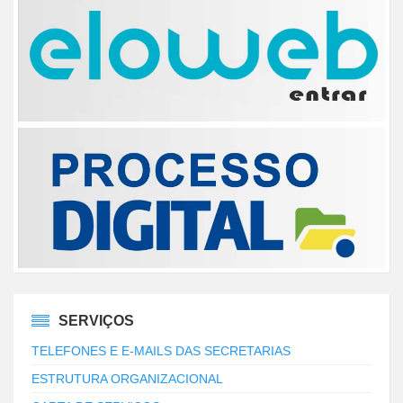
SERVIÇOS
TELEFONES E E-MAILS DAS SECRETARIAS
ESTRUTURA ORGANIZACIONAL