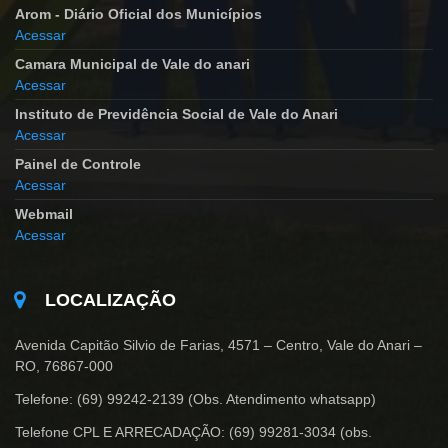
Arom - Diário Oficial dos Municípios
Acessar
Camara Municipal de Vale do anari
Acessar
Instituto de Previdência Social de Vale do Anari
Acessar
Painel de Controle
Acessar
Webmail
Acessar
LOCALIZAÇÃO
Avenida Capitão Silvio de Farias, 4571 – Centro, Vale do Anari –
RO, 76867-000
Telefone: (69) 99242-2139 (Obs. Atendimento whatsapp)
Telefone CPL E ARRECADAÇÃO: (69) 99281-3034 (obs.