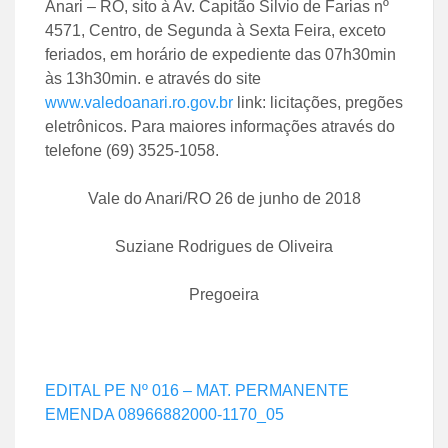
Anari – RO, sito à Av. Capitão Silvio de Farias nº
4571, Centro, de Segunda à Sexta Feira, exceto
feriados, em horário de expediente das 07h30min
às 13h30min. e através do site
www.valedoanari.ro.gov.br
link: licitações, pregões
eletrônicos. Para maiores informações através do
telefone (69) 3525-1058.
Vale do Anari/RO 26 de junho de 2018
Suziane Rodrigues de Oliveira
Pregoeira
EDITAL PE Nº 016 – MAT. PERMANENTE
EMENDA 08966882000-1170_05