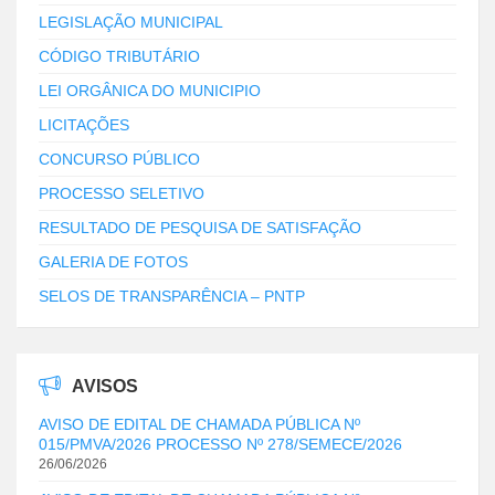
LEGISLAÇÃO MUNICIPAL
CÓDIGO TRIBUTÁRIO
LEI ORGÂNICA DO MUNICIPIO
LICITAÇÕES
CONCURSO PÚBLICO
PROCESSO SELETIVO
RESULTADO DE PESQUISA DE SATISFAÇÃO
GALERIA DE FOTOS
SELOS DE TRANSPARÊNCIA – PNTP
AVISOS
AVISO DE EDITAL DE CHAMADA PÚBLICA Nº
015/PMVA/2026 PROCESSO Nº 278/SEMECE/2026
26/06/2026