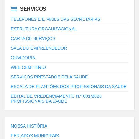
SERVIÇOS
TELEFONES E E-MAILS DAS SECRETARIAS
ESTRUTURA ORGANIZACIONAL
CARTA DE SERVIÇOS
SALA DO EMPREENDEDOR
OUVIDORIA
WEB CEMITÉRIO
SERVIÇOS PRESTADOS PELA SAUDE
ESCALA DE PLANTÕES DOS PROFISSIONAIS DA SAÚDE
EDITAL DE CREDENCIAMENTO N.º 001/2026
PROFISSIONAIS DA SAUDE
NOSSA HISTÓRIA
FERIADOS MUNICIPAIS