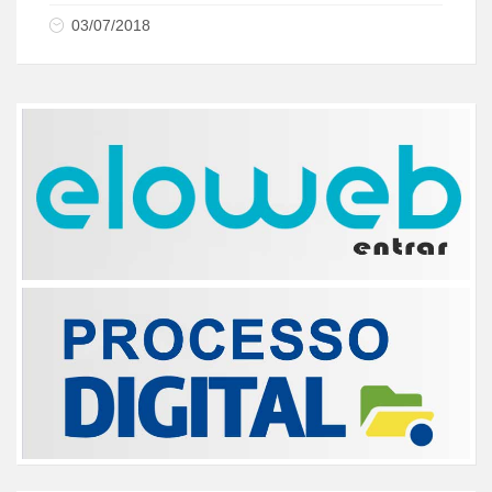
03/07/2018