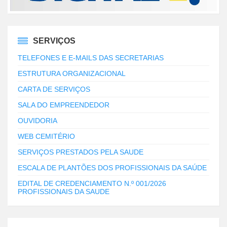
SERVIÇOS
TELEFONES E E-MAILS DAS SECRETARIAS
ESTRUTURA ORGANIZACIONAL
CARTA DE SERVIÇOS
SALA DO EMPREENDEDOR
OUVIDORIA
WEB CEMITÉRIO
SERVIÇOS PRESTADOS PELA SAUDE
ESCALA DE PLANTÕES DOS PROFISSIONAIS DA SAÚDE
EDITAL DE CREDENCIAMENTO N.º 001/2026
PROFISSIONAIS DA SAUDE