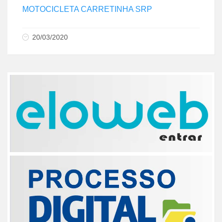
MOTOCICLETA CARRETINHA SRP
20/03/2020