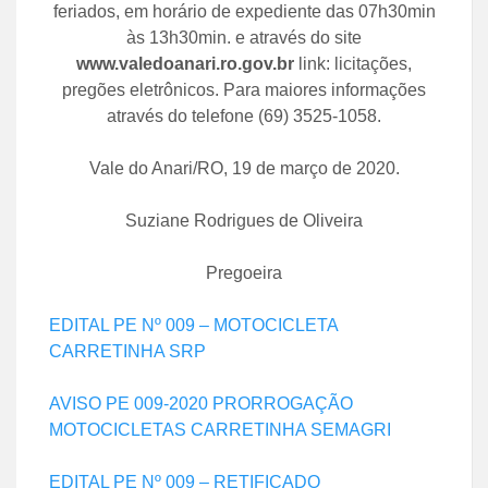
feriados, em horário de expediente das 07h30min
às 13h30min. e através do site
www.valedoanari.ro.gov.br
link: licitações,
pregões eletrônicos. Para maiores informações
através do telefone (69) 3525-1058.
Vale do Anari/RO, 19 de março de 2020.
Suziane Rodrigues de Oliveira
Pregoeira
EDITAL PE Nº 009 – MOTOCICLETA
CARRETINHA SRP
AVISO PE 009-2020 PRORROGAÇÃO
MOTOCICLETAS CARRETINHA SEMAGRI
EDITAL PE Nº 009 – RETIFICADO