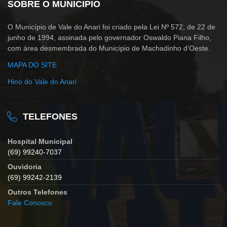
SOBRE O MUNICIPIO
O Município de Vale do Anari foi criado pela Lei Nº 572, de 22 de
junho de 1994, assinada pelo governador Oswaldo Piana Filho,
com área desmembrada do Município de Machadinho d’Oeste.
MAPA DO SITE
Hino do Vale do Anari
TELEFONES
Hospital Municipal
(69) 99240-7037
Ouvidoria
(69) 99242-2139
Outros Telefones
Fale Conosco