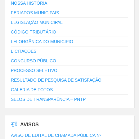
NOSSA HISTÓRIA
FERIADOS MUNICIPAIS
LEGISLAÇÃO MUNICIPAL
CÓDIGO TRIBUTÁRIO
LEI ORGÂNICA DO MUNICIPIO
LICITAÇÕES
CONCURSO PÚBLICO
PROCESSO SELETIVO
RESULTADO DE PESQUISA DE SATISFAÇÃO
GALERIA DE FOTOS
SELOS DE TRANSPARÊNCIA – PNTP
AVISOS
AVISO DE EDITAL DE CHAMADA PÚBLICA Nº