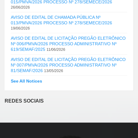
015/PMVA/2026 PROCESSO Nº 278/SEMECE/2026
26/06/2026
AVISO DE EDITAL DE CHAMADA PÚBLICA Nº
013/PMVA/2026 PROCESSO Nº 278/SEMECE/2026
19/06/2026
AVISO DE EDITAL DE LICITAÇÃO PREGÃO ELETRÔNICO
Nº 006/PMVA/2026 PROCESSO ADMINISTRATIVO Nº
619/SEMAF/2025
11/06/2026
AVISO DE EDITAL DE LICITAÇÃO PREGÃO ELETRÔNICO
Nº 007/PMVA/2026 PROCESSO ADMINISTRATIVO Nº
81/SEMAF/2026
13/05/2026
See All Notices
REDES SOCIAIS