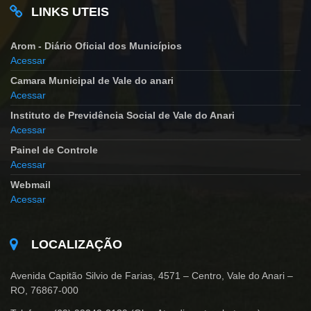
LINKS UTEIS
Arom - Diário Oficial dos Municípios
Acessar
Camara Municipal de Vale do anari
Acessar
Instituto de Previdência Social de Vale do Anari
Acessar
Painel de Controle
Acessar
Webmail
Acessar
LOCALIZAÇÃO
Avenida Capitão Silvio de Farias, 4571 – Centro, Vale do Anari –
RO, 76867-000