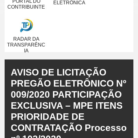
PORTAL DO
ELETRÔNICA
CONTRIBUINTE
RADAR DA
TRANSPARÊNC
IA
AVISO DE LICITAÇÃO
PREGÃO ELETRÔNICO Nº
009/2020 PARTICIPAÇÃO
EXCLUSIVA – MPE ITENS
PRIORIDADE DE
CONTRATAÇÃO Processo