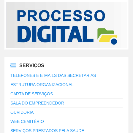
SERVIÇOS
TELEFONES E E-MAILS DAS SECRETARIAS
ESTRUTURA ORGANIZACIONAL
CARTA DE SERVIÇOS
SALA DO EMPREENDEDOR
OUVIDORIA
WEB CEMITÉRIO
SERVIÇOS PRESTADOS PELA SAUDE