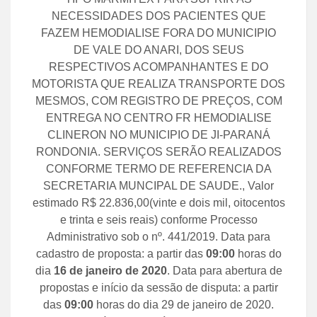
NECESSIDADES DOS PACIENTES QUE
FAZEM HEMODIALISE FORA DO MUNICIPIO
DE VALE DO ANARI, DOS SEUS
RESPECTIVOS ACOMPANHANTES E DO
MOTORISTA QUE REALIZA TRANSPORTE DOS
MESMOS, COM REGISTRO DE PREÇOS, COM
ENTREGA NO CENTRO FR HEMODIALISE
CLINERON NO MUNICIPIO DE JI-PARANÁ
RONDONIA. SERVIÇOS SERÃO REALIZADOS
CONFORME TERMO DE REFERENCIA DA
SECRETARIA MUNCIPAL DE SAUDE., Valor
estimado R$ 22.836,00(vinte e dois mil, oitocentos
e trinta e seis reais) conforme Processo
Administrativo sob o nº. 441/2019. Data para
cadastro de proposta: a partir das
09:00
horas do
dia
16 de janeiro de 2020
. Data para abertura de
propostas e início da sessão de disputa: a partir
das
09:00
horas do dia 29 de janeiro de 2020.