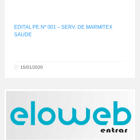
EDITAL PE Nº 001 – SERV. DE MARMITEX
SAUDE
15/01/2020