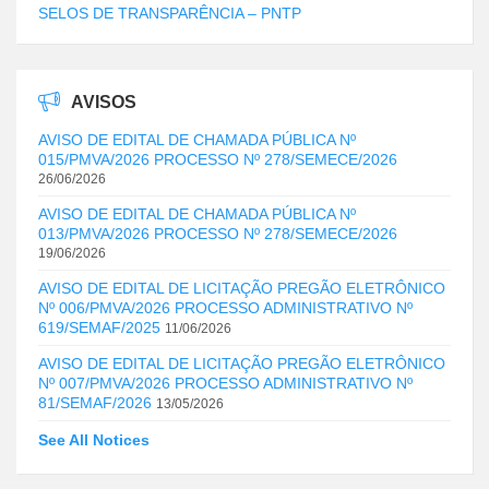
SELOS DE TRANSPARÊNCIA – PNTP
AVISOS
AVISO DE EDITAL DE CHAMADA PÚBLICA Nº
015/PMVA/2026 PROCESSO Nº 278/SEMECE/2026
26/06/2026
AVISO DE EDITAL DE CHAMADA PÚBLICA Nº
013/PMVA/2026 PROCESSO Nº 278/SEMECE/2026
19/06/2026
AVISO DE EDITAL DE LICITAÇÃO PREGÃO ELETRÔNICO
Nº 006/PMVA/2026 PROCESSO ADMINISTRATIVO Nº
619/SEMAF/2025
11/06/2026
AVISO DE EDITAL DE LICITAÇÃO PREGÃO ELETRÔNICO
Nº 007/PMVA/2026 PROCESSO ADMINISTRATIVO Nº
81/SEMAF/2026
13/05/2026
See All Notices