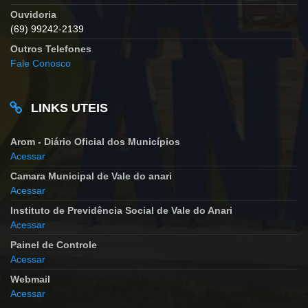
Ouvidoria
(69) 99242-2139
Outros Telefones
Fale Conosco
LINKS UTEIS
Arom - Diário Oficial dos Municípios
Acessar
Camara Municipal de Vale do anari
Acessar
Instituto de Previdência Social de Vale do Anari
Acessar
Painel de Controle
Acessar
Webmail
Acessar