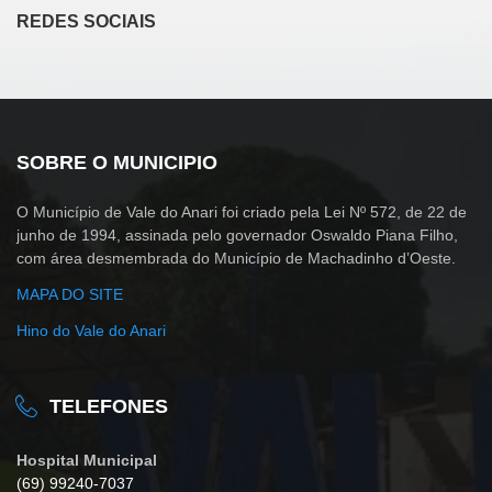
REDES SOCIAIS
SOBRE O MUNICIPIO
O Município de Vale do Anari foi criado pela Lei Nº 572, de 22 de
junho de 1994, assinada pelo governador Oswaldo Piana Filho,
com área desmembrada do Município de Machadinho d’Oeste.
MAPA DO SITE
Hino do Vale do Anari
TELEFONES
Hospital Municipal
(69) 99240-7037