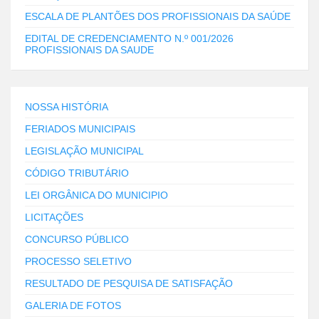
ESCALA DE PLANTÕES DOS PROFISSIONAIS DA SAÚDE
EDITAL DE CREDENCIAMENTO N.º 001/2026
PROFISSIONAIS DA SAUDE
NOSSA HISTÓRIA
FERIADOS MUNICIPAIS
LEGISLAÇÃO MUNICIPAL
CÓDIGO TRIBUTÁRIO
LEI ORGÂNICA DO MUNICIPIO
LICITAÇÕES
CONCURSO PÚBLICO
PROCESSO SELETIVO
RESULTADO DE PESQUISA DE SATISFAÇÃO
GALERIA DE FOTOS