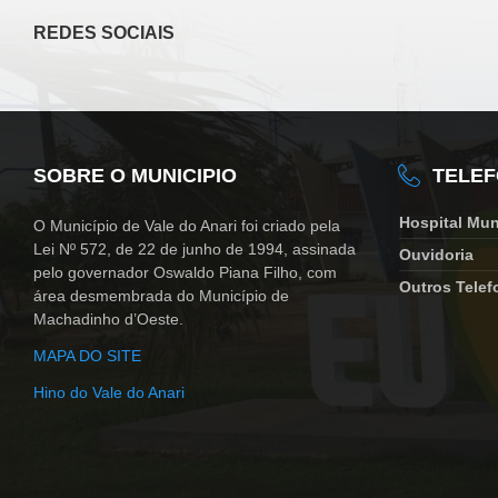
REDES SOCIAIS
SOBRE O MUNICIPIO
TELE
Hospital Mun
O Município de Vale do Anari foi criado pela
Lei Nº 572, de 22 de junho de 1994, assinada
Ouvidoria
pelo governador Oswaldo Piana Filho, com
Outros Telef
área desmembrada do Município de
Machadinho d’Oeste.
MAPA DO SITE
Hino do Vale do Anari