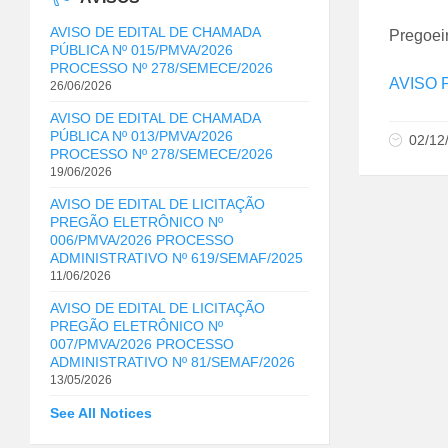
AVISO DE EDITAL DE CHAMADA
Pregoei
PÚBLICA Nº 015/PMVA/2026
PROCESSO Nº 278/SEMECE/2026
AVISO 
26/06/2026
AVISO DE EDITAL DE CHAMADA
PÚBLICA Nº 013/PMVA/2026
02/12
PROCESSO Nº 278/SEMECE/2026
19/06/2026
AVISO DE EDITAL DE LICITAÇÃO
PREGÃO ELETRÔNICO Nº
006/PMVA/2026 PROCESSO
ADMINISTRATIVO Nº 619/SEMAF/2025
11/06/2026
AVISO DE EDITAL DE LICITAÇÃO
PREGÃO ELETRÔNICO Nº
007/PMVA/2026 PROCESSO
ADMINISTRATIVO Nº 81/SEMAF/2026
13/05/2026
See All Notices