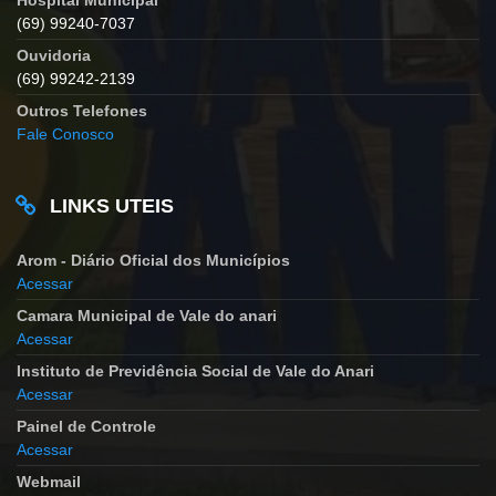
(69) 99240-7037
Ouvidoria
(69) 99242-2139
Outros Telefones
Fale Conosco
LINKS UTEIS
Arom - Diário Oficial dos Municípios
Acessar
Camara Municipal de Vale do anari
Acessar
Instituto de Previdência Social de Vale do Anari
Acessar
Painel de Controle
Acessar
Webmail