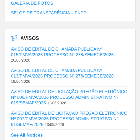
GALERIA DE FOTOS
SELOS DE TRANSPARÊNCIA – PNTP
AVISOS
AVISO DE EDITAL DE CHAMADA PÚBLICA Nº
015/PMVA/2026 PROCESSO Nº 278/SEMECE/2026
26/06/2026
AVISO DE EDITAL DE CHAMADA PÚBLICA Nº
013/PMVA/2026 PROCESSO Nº 278/SEMECE/2026
19/06/2026
AVISO DE EDITAL DE LICITAÇÃO PREGÃO ELETRÔNICO
Nº 006/PMVA/2026 PROCESSO ADMINISTRATIVO Nº
619/SEMAF/2025
11/06/2026
AVISO DE EDITAL DE LICITAÇÃO PREGÃO ELETRÔNICO
Nº 007/PMVA/2026 PROCESSO ADMINISTRATIVO Nº
81/SEMAF/2026
13/05/2026
See All Notices