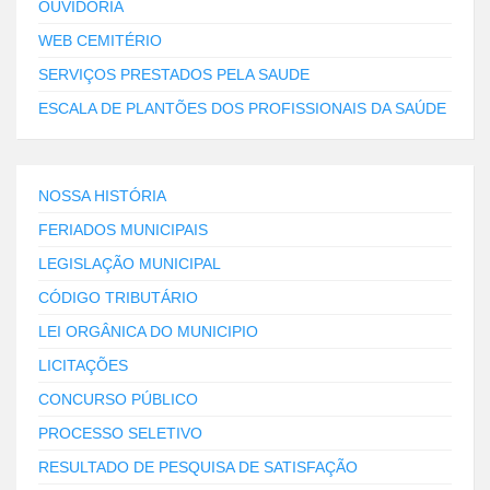
OUVIDORIA
WEB CEMITÉRIO
SERVIÇOS PRESTADOS PELA SAUDE
ESCALA DE PLANTÕES DOS PROFISSIONAIS DA SAÚDE
NOSSA HISTÓRIA
FERIADOS MUNICIPAIS
LEGISLAÇÃO MUNICIPAL
CÓDIGO TRIBUTÁRIO
LEI ORGÂNICA DO MUNICIPIO
LICITAÇÕES
CONCURSO PÚBLICO
PROCESSO SELETIVO
RESULTADO DE PESQUISA DE SATISFAÇÃO