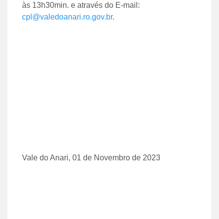
às 13h30min. e através do E-mail:
cpl@valedoanari.ro.gov.br
.
Vale do Anari, 01 de Novembro de 2023