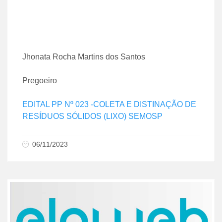
Jhonata Rocha Martins dos Santos
Pregoeiro
EDITAL PP Nº 023 -COLETA E DISTINAÇÃO DE
RESÍDUOS SÓLIDOS (LIXO) SEMOSP
06/11/2023