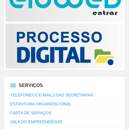
SERVIÇOS
TELEFONES E E-MAILS DAS SECRETARIAS
ESTRUTURA ORGANIZACIONAL
CARTA DE SERVIÇOS
SALA DO EMPREENDEDOR