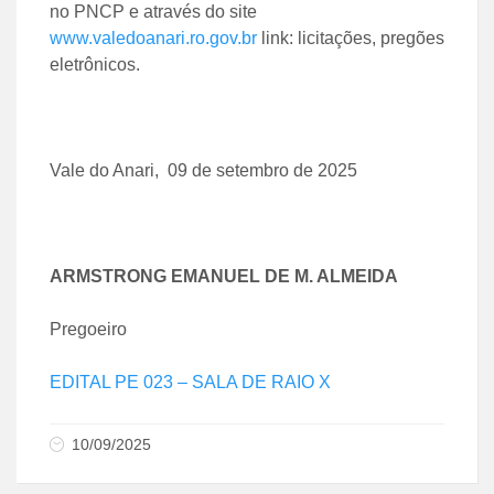
no PNCP e através do site
www.valedoanari.ro.gov.br
link: licitações, pregões
eletrônicos.
Vale do Anari, 09 de setembro de 2025
ARMSTRONG EMANUEL DE M. ALMEIDA
Pregoeiro
EDITAL PE 023 – SALA DE RAIO X
10/09/2025