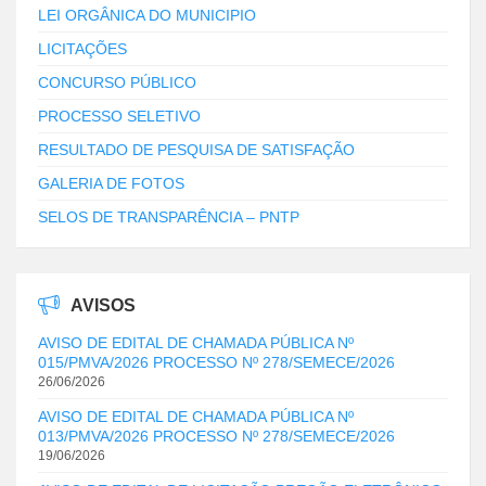
LEI ORGÂNICA DO MUNICIPIO
LICITAÇÕES
CONCURSO PÚBLICO
PROCESSO SELETIVO
RESULTADO DE PESQUISA DE SATISFAÇÃO
GALERIA DE FOTOS
SELOS DE TRANSPARÊNCIA – PNTP
AVISOS
AVISO DE EDITAL DE CHAMADA PÚBLICA Nº
015/PMVA/2026 PROCESSO Nº 278/SEMECE/2026
26/06/2026
AVISO DE EDITAL DE CHAMADA PÚBLICA Nº
013/PMVA/2026 PROCESSO Nº 278/SEMECE/2026
19/06/2026