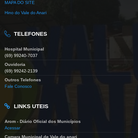
MAPA DO SITE
Hino do Vale do Anari
TELEFONES
Hospital Municipal
(69) 99240-7037
Ouvidoria
(69) 99242-2139
Outros Telefones
Fale Conosco
LINKS UTEIS
Arom - Diário Oficial dos Municípios
Acessar
Camara Municipal de Vale do anari