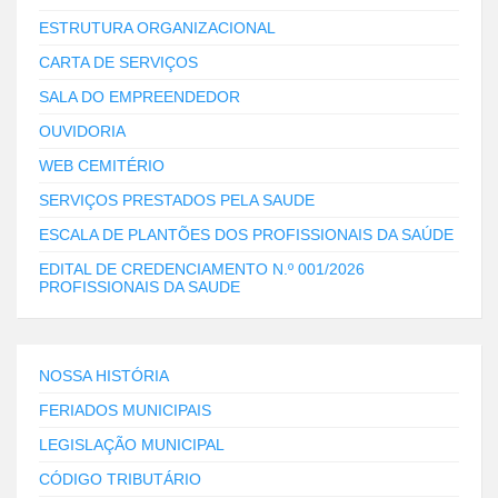
ESTRUTURA ORGANIZACIONAL
CARTA DE SERVIÇOS
SALA DO EMPREENDEDOR
OUVIDORIA
WEB CEMITÉRIO
SERVIÇOS PRESTADOS PELA SAUDE
ESCALA DE PLANTÕES DOS PROFISSIONAIS DA SAÚDE
EDITAL DE CREDENCIAMENTO N.º 001/2026
PROFISSIONAIS DA SAUDE
NOSSA HISTÓRIA
FERIADOS MUNICIPAIS
LEGISLAÇÃO MUNICIPAL
CÓDIGO TRIBUTÁRIO