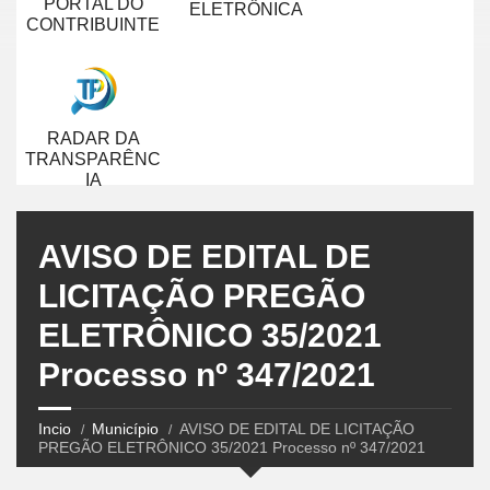
PORTAL DO
ELETRÔNICA
CONTRIBUINTE
RADAR DA
TRANSPARÊNC
IA
AVISO DE EDITAL DE
LICITAÇÃO PREGÃO
ELETRÔNICO 35/2021
Processo nº 347/2021
Incio
Município
AVISO DE EDITAL DE LICITAÇÃO
PREGÃO ELETRÔNICO 35/2021 Processo nº 347/2021