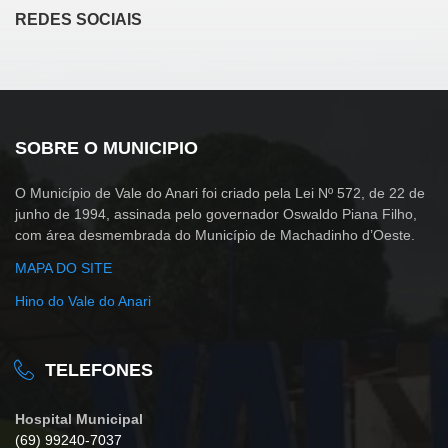
REDES SOCIAIS
SOBRE O MUNICIPIO
O Município de Vale do Anari foi criado pela Lei Nº 572, de 22 de
junho de 1994, assinada pelo governador Oswaldo Piana Filho,
com área desmembrada do Município de Machadinho d’Oeste.
MAPA DO SITE
Hino do Vale do Anari
TELEFONES
Hospital Municipal
(69) 99240-7037