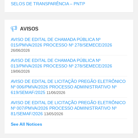
SELOS DE TRANSPARÊNCIA – PNTP
AVISOS
AVISO DE EDITAL DE CHAMADA PÚBLICA Nº
015/PMVA/2026 PROCESSO Nº 278/SEMECE/2026
26/06/2026
AVISO DE EDITAL DE CHAMADA PÚBLICA Nº
013/PMVA/2026 PROCESSO Nº 278/SEMECE/2026
19/06/2026
AVISO DE EDITAL DE LICITAÇÃO PREGÃO ELETRÔNICO
Nº 006/PMVA/2026 PROCESSO ADMINISTRATIVO Nº
619/SEMAF/2025
11/06/2026
AVISO DE EDITAL DE LICITAÇÃO PREGÃO ELETRÔNICO
Nº 007/PMVA/2026 PROCESSO ADMINISTRATIVO Nº
81/SEMAF/2026
13/05/2026
See All Notices