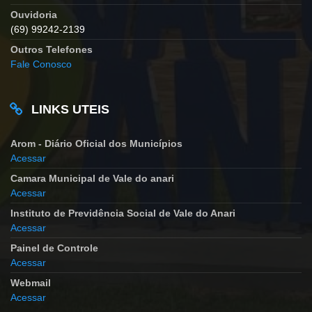
Ouvidoria
(69) 99242-2139
Outros Telefones
Fale Conosco
LINKS UTEIS
Arom - Diário Oficial dos Municípios
Acessar
Camara Municipal de Vale do anari
Acessar
Instituto de Previdência Social de Vale do Anari
Acessar
Painel de Controle
Acessar
Webmail
Acessar