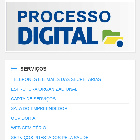
SERVIÇOS
TELEFONES E E-MAILS DAS SECRETARIAS
ESTRUTURA ORGANIZACIONAL
CARTA DE SERVIÇOS
SALA DO EMPREENDEDOR
OUVIDORIA
WEB CEMITÉRIO
SERVIÇOS PRESTADOS PELA SAUDE