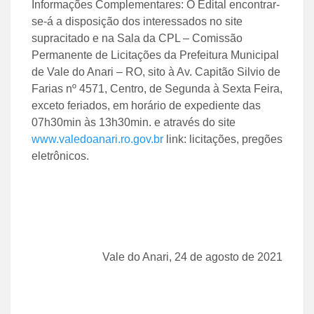
Informações Complementares: O Edital encontrar-
se-á a disposição dos interessados no site
supracitado e na Sala da CPL – Comissão
Permanente de Licitações da Prefeitura Municipal
de Vale do Anari – RO, sito à Av. Capitão Silvio de
Farias nº 4571, Centro, de Segunda à Sexta Feira,
exceto feriados, em horário de expediente das
07h30min às 13h30min. e através do site
www.valedoanari.ro.gov.br
link: licitações, pregões
eletrônicos.
Vale do Anari, 24 de agosto de 2021