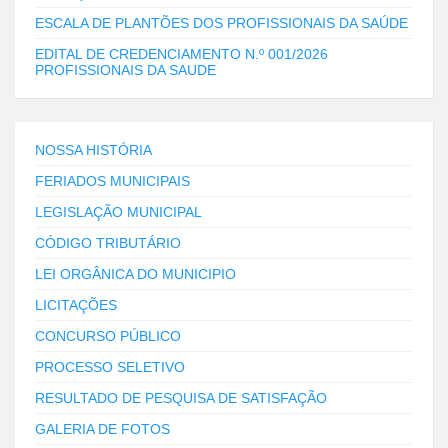
ESCALA DE PLANTÕES DOS PROFISSIONAIS DA SAÚDE
EDITAL DE CREDENCIAMENTO N.º 001/2026
PROFISSIONAIS DA SAUDE
NOSSA HISTÓRIA
FERIADOS MUNICIPAIS
LEGISLAÇÃO MUNICIPAL
CÓDIGO TRIBUTÁRIO
LEI ORGÂNICA DO MUNICIPIO
LICITAÇÕES
CONCURSO PÚBLICO
PROCESSO SELETIVO
RESULTADO DE PESQUISA DE SATISFAÇÃO
GALERIA DE FOTOS