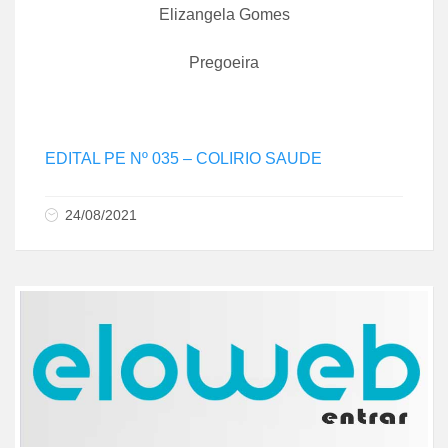
Elizangela Gomes
Pregoeira
EDITAL PE Nº 035 – COLIRIO SAUDE
24/08/2021