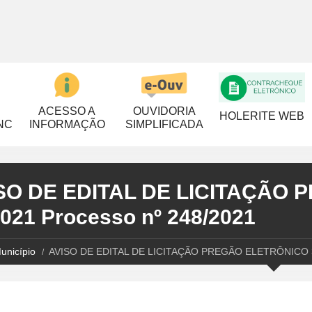
ACESSO A
OUVIDORIA
HOLERITE WEB
NC
INFORMAÇÃO
SIMPLIFICADA
SO DE EDITAL DE LICITAÇÃO
2021 Processo nº 248/2021
unicípio
AVISO DE EDITAL DE LICITAÇÃO PREGÃO ELETRÔNICO 30