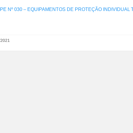
 PE Nº 030 – EQUIPAMENTOS DE PROTEÇÃO INDIVIDUAL 
/2021