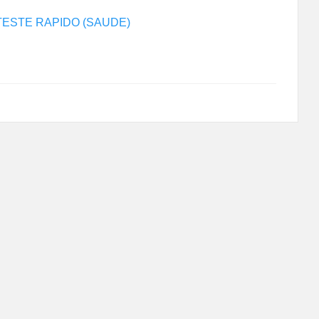
TESTE RAPIDO (SAUDE)