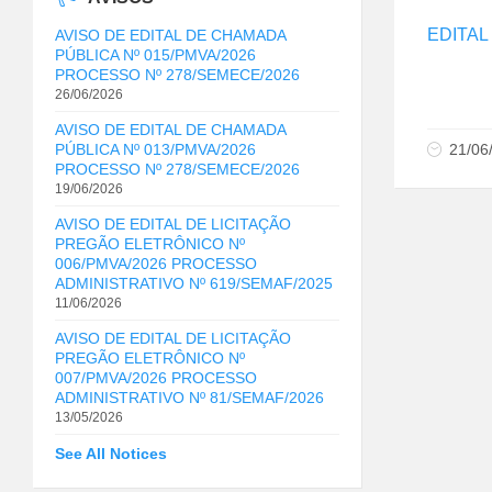
EDITAL
AVISO DE EDITAL DE CHAMADA
PÚBLICA Nº 015/PMVA/2026
PROCESSO Nº 278/SEMECE/2026
26/06/2026
AVISO DE EDITAL DE CHAMADA
21/06
PÚBLICA Nº 013/PMVA/2026
PROCESSO Nº 278/SEMECE/2026
19/06/2026
AVISO DE EDITAL DE LICITAÇÃO
PREGÃO ELETRÔNICO Nº
006/PMVA/2026 PROCESSO
ADMINISTRATIVO Nº 619/SEMAF/2025
11/06/2026
AVISO DE EDITAL DE LICITAÇÃO
PREGÃO ELETRÔNICO Nº
007/PMVA/2026 PROCESSO
ADMINISTRATIVO Nº 81/SEMAF/2026
13/05/2026
See All Notices