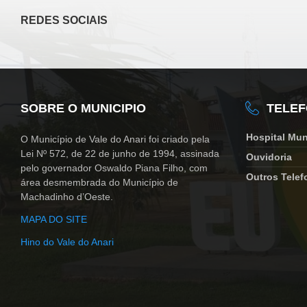
REDES SOCIAIS
SOBRE O MUNICIPIO
TELE
Hospital Mun
O Município de Vale do Anari foi criado pela
Lei Nº 572, de 22 de junho de 1994, assinada
Ouvidoria
pelo governador Oswaldo Piana Filho, com
Outros Telef
área desmembrada do Município de
Machadinho d’Oeste.
MAPA DO SITE
Hino do Vale do Anari