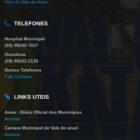
Hino do Vale do Anari
TELEFONES
Hospital Municipal
(69) 99240-7037
Ouvidoria
(69) 99242-2139
Outros Telefones
Fale Conosco
LINKS UTEIS
Arom - Diário Oficial dos Municípios
Acessar
Camara Municipal de Vale do anari
Acessar