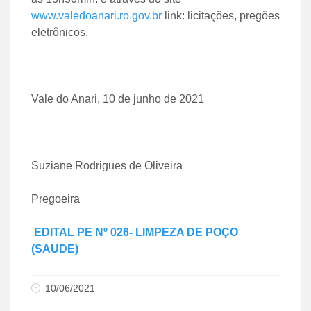
www.valedoanari.ro.gov.br
link: licitações, pregões
eletrônicos.
Vale do Anari, 10 de junho de 2021
Suziane Rodrigues de Oliveira
Pregoeira
EDITAL PE Nº 026- LIMPEZA DE POÇO
(SAUDE)
10/06/2021