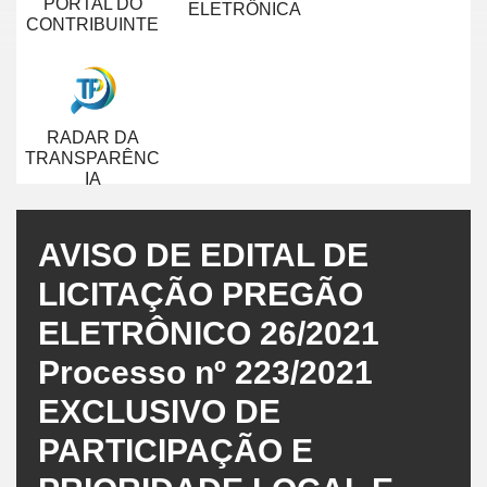
PORTAL DO
ELETRÔNICA
CONTRIBUINTE
RADAR DA
TRANSPARÊNC
IA
AVISO DE EDITAL DE
LICITAÇÃO PREGÃO
ELETRÔNICO 26/2021
Processo nº 223/2021
EXCLUSIVO DE
PARTICIPAÇÃO E