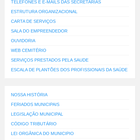
TELEFONES E E-MAILS DAS SECRETARIAS
ESTRUTURA ORGANIZACIONAL
CARTA DE SERVIÇOS
SALA DO EMPREENDEDOR
OUVIDORIA
WEB CEMITÉRIO
SERVIÇOS PRESTADOS PELA SAUDE
ESCALA DE PLANTÕES DOS PROFISSIONAIS DA SAÚDE
NOSSA HISTÓRIA
FERIADOS MUNICIPAIS
LEGISLAÇÃO MUNICIPAL
CÓDIGO TRIBUTÁRIO
LEI ORGÂNICA DO MUNICIPIO