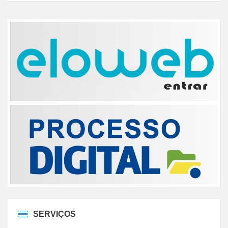
SERVIÇOS