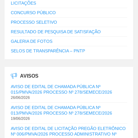
LICITAÇÕES
CONCURSO PÚBLICO
PROCESSO SELETIVO
RESULTADO DE PESQUISA DE SATISFAÇÃO
GALERIA DE FOTOS
SELOS DE TRANSPARÊNCIA – PNTP
AVISOS
AVISO DE EDITAL DE CHAMADA PÚBLICA Nº
015/PMVA/2026 PROCESSO Nº 278/SEMECE/2026
26/06/2026
AVISO DE EDITAL DE CHAMADA PÚBLICA Nº
013/PMVA/2026 PROCESSO Nº 278/SEMECE/2026
19/06/2026
AVISO DE EDITAL DE LICITAÇÃO PREGÃO ELETRÔNICO
Nº 006/PMVA/2026 PROCESSO ADMINISTRATIVO Nº