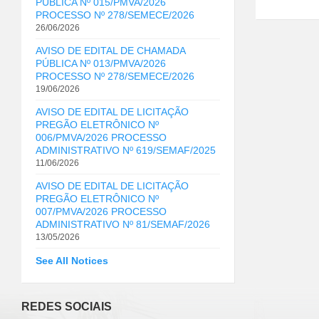
PÚBLICA Nº 015/PMVA/2026
PROCESSO Nº 278/SEMECE/2026
26/06/2026
AVISO DE EDITAL DE CHAMADA
PÚBLICA Nº 013/PMVA/2026
PROCESSO Nº 278/SEMECE/2026
19/06/2026
AVISO DE EDITAL DE LICITAÇÃO
PREGÃO ELETRÔNICO Nº
006/PMVA/2026 PROCESSO
ADMINISTRATIVO Nº 619/SEMAF/2025
11/06/2026
AVISO DE EDITAL DE LICITAÇÃO
PREGÃO ELETRÔNICO Nº
007/PMVA/2026 PROCESSO
ADMINISTRATIVO Nº 81/SEMAF/2026
13/05/2026
See All Notices
REDES SOCIAIS