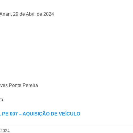
Anari, 29 de Abril de 2024
lves Ponte Pereira
ra
 PE 007 – AQUISIÇÃO DE VEÍCULO
/2024