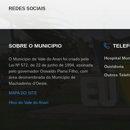
REDES SOCIAIS
SOBRE O MUNICIPIO
TELE
Hospital Mun
O Município de Vale do Anari foi criado pela
Lei Nº 572, de 22 de junho de 1994, assinada
Ouvidoria
pelo governador Oswaldo Piana Filho, com
Outros Telef
área desmembrada do Município de
Machadinho d’Oeste.
MAPA DO SITE
Hino do Vale do Anari