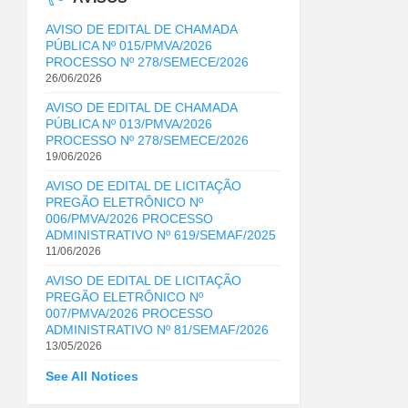
AVISO DE EDITAL DE CHAMADA
PÚBLICA Nº 015/PMVA/2026
PROCESSO Nº 278/SEMECE/2026
26/06/2026
AVISO DE EDITAL DE CHAMADA
PÚBLICA Nº 013/PMVA/2026
PROCESSO Nº 278/SEMECE/2026
19/06/2026
AVISO DE EDITAL DE LICITAÇÃO
PREGÃO ELETRÔNICO Nº
006/PMVA/2026 PROCESSO
ADMINISTRATIVO Nº 619/SEMAF/2025
11/06/2026
AVISO DE EDITAL DE LICITAÇÃO
PREGÃO ELETRÔNICO Nº
007/PMVA/2026 PROCESSO
ADMINISTRATIVO Nº 81/SEMAF/2026
13/05/2026
See All Notices