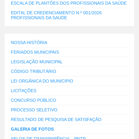
ESCALA DE PLANTÕES DOS PROFISSIONAIS DA SAÚDE
EDITAL DE CREDENCIAMENTO N.º 001/2026
PROFISSIONAIS DA SAUDE
NOSSA HISTÓRIA
FERIADOS MUNICIPAIS
LEGISLAÇÃO MUNICIPAL
CÓDIGO TRIBUTÁRIO
LEI ORGÂNICA DO MUNICIPIO
LICITAÇÕES
CONCURSO PÚBLICO
PROCESSO SELETIVO
RESULTADO DE PESQUISA DE SATISFAÇÃO
GALERIA DE FOTOS
SELOS DE TRANSPARÊNCIA – PNTP