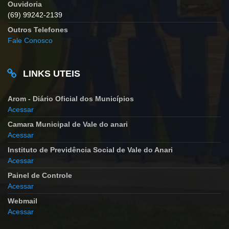
Ouvidoria
(69) 99242-2139
Outros Telefones
Fale Conosco
LINKS UTEIS
Arom - Diário Oficial dos Municípios
Acessar
Camara Municipal de Vale do anari
Acessar
Instituto de Previdência Social de Vale do Anari
Acessar
Painel de Controle
Acessar
Webmail
Acessar