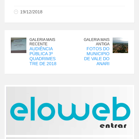
19/12/2018
GALERIA MAIS
GALERIA MAIS
RECENTE
ANTIGA
AUDIÊNCIA
FOTOS DO
PÚBLICA 3º
MUNICIPIO
QUADRIMES
DE VALE DO
TRE DE 2018
ANARI