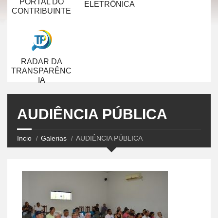
PORTAL DO
ELETRÔNICA
CONTRIBUINTE
RADAR DA
TRANSPARÊNC
IA
AUDIÊNCIA PÚBLICA
Incio
Galerias
AUDIÊNCIA PÚBLICA