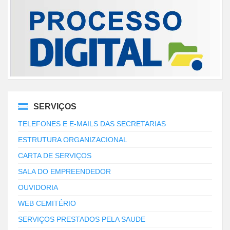
SERVIÇOS
TELEFONES E E-MAILS DAS SECRETARIAS
ESTRUTURA ORGANIZACIONAL
CARTA DE SERVIÇOS
SALA DO EMPREENDEDOR
OUVIDORIA
WEB CEMITÉRIO
SERVIÇOS PRESTADOS PELA SAUDE