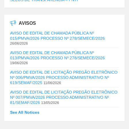
AVISOS
AVISO DE EDITAL DE CHAMADA PÚBLICA Nº
015/PMVA/2026 PROCESSO Nº 278/SEMECE/2026
26/06/2026
AVISO DE EDITAL DE CHAMADA PÚBLICA Nº
013/PMVA/2026 PROCESSO Nº 278/SEMECE/2026
19/06/2026
AVISO DE EDITAL DE LICITAÇÃO PREGÃO ELETRÔNICO
Nº 006/PMVA/2026 PROCESSO ADMINISTRATIVO Nº
619/SEMAF/2025
11/06/2026
AVISO DE EDITAL DE LICITAÇÃO PREGÃO ELETRÔNICO
Nº 007/PMVA/2026 PROCESSO ADMINISTRATIVO Nº
81/SEMAF/2026
13/05/2026
See All Notices