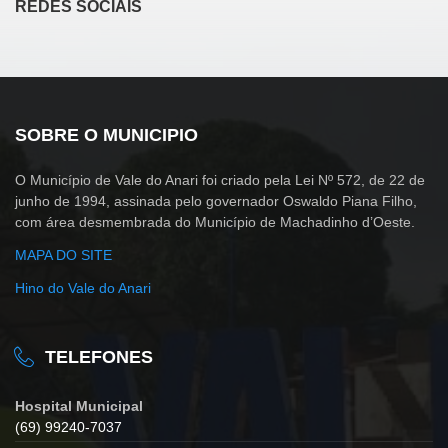
REDES SOCIAIS
SOBRE O MUNICIPIO
O Município de Vale do Anari foi criado pela Lei Nº 572, de 22 de
junho de 1994, assinada pelo governador Oswaldo Piana Filho,
com área desmembrada do Município de Machadinho d’Oeste.
MAPA DO SITE
Hino do Vale do Anari
TELEFONES
Hospital Municipal
(69) 99240-7037