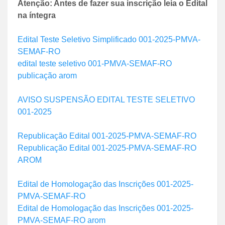
Atenção: Antes de fazer sua inscrição leia o Edital
na íntegra
Edital Teste Seletivo Simplificado 001-2025-PMVA-
SEMAF-RO
edital teste seletivo 001-PMVA-SEMAF-RO
publicação arom
AVISO SUSPENSÃO EDITAL TESTE SELETIVO
001-2025
Republicação Edital 001-2025-PMVA-SEMAF-RO
Republicação Edital 001-2025-PMVA-SEMAF-RO
AROM
Edital de Homologação das Inscrições 001-2025-
PMVA-SEMAF-RO
Edital de Homologação das Inscrições 001-2025-
PMVA-SEMAF-RO arom