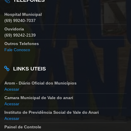
TELEFONES
Hospital Municipal
(69) 99240-7037
Ouvidoria
(69) 99242-2139
Outros Telefones
Fale Conosco
LINKS UTEIS
Arom - Diário Oficial dos Municípios
Acessar
Camara Municipal de Vale do anari
Acessar
Instituto de Previdência Social de Vale do Anari
Acessar
Painel de Controle