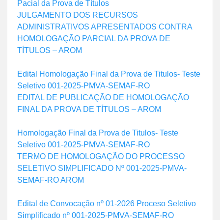
Pacial da Prova de Títulos
JULGAMENTO DOS RECURSOS
ADMINISTRATIVOS APRESENTADOS CONTRA
HOMOLOGAÇÃO PARCIAL DA PROVA DE
TÍTULOS – AROM
Edital Homologação Final da Prova de Titulos- Teste
Seletivo 001-2025-PMVA-SEMAF-RO
EDITAL DE PUBLICAÇÃO DE HOMOLOGAÇÃO
FINAL DA PROVA DE TÍTULOS – AROM
Homologação Final da Prova de Titulos- Teste
Seletivo 001-2025-PMVA-SEMAF-RO
TERMO DE HOMOLOGAÇÃO DO PROCESSO
SELETIVO SIMPLIFICADO Nº 001-2025-PMVA-
SEMAF-RO AROM
Edital de Convocação nº 01-2026 Proceso Seletivo
Simplificado nº 001-2025-PMVA-SEMAF-RO