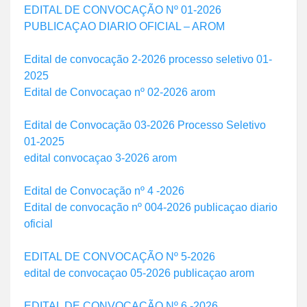
EDITAL DE CONVOCAÇÃO Nº 01-2026
PUBLICAÇAO DIARIO OFICIAL – AROM
Edital de convocação 2-2026 processo seletivo 01-
2025
Edital de Convocaçao nº 02-2026 arom
Edital de Convocação 03-2026 Processo Seletivo
01-2025
edital convocaçao 3-2026 arom
Edital de Convocação nº 4 -2026
Edital de convocação nº 004-2026 publicaçao diario
oficial
EDITAL DE CONVOCAÇÃO Nº 5-2026
edital de convocaçao 05-2026 publicaçao arom
EDITAL DE CONVOCAÇÃO Nº 6 -2026