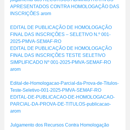
APRESENTADOS CONTRA HOMOLOGAÇÃO DAS
INSCRIÇÕES arom
EDITAL DE PUBLICAÇÃO DE HOMOLOGAÇÃO
FINAL DAS INSCRIÇÕES – SELETIVO N.º 001-
2025-PMVA-SEMAF-RO
EDITAL DE PUBLICAÇÃO DE HOMOLOGAÇÃO
FINAL DAS INSCRIÇÕES TESTE SELETIVO
SIMPLIFICADO Nº 001-2025-PMVA-SEMAF-RO
arom
Edital-de-Homologacao-Parcial-da-Prova-de-Titulos-
Teste-Seletivo-001-2025-PMVA-SEMAF-RO
EDITAL-DE-PUBLICACAO-DE-HOMOLOGACAO-
PARCIAL-DA-PROVA-DE-TITULOS-publicacao-
arom
Julgamento dos Recursos Contra Homologação