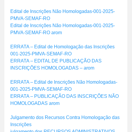
Edital de Inscrições Não Homologadas-001-2025-
PMVA-SEMAF-RO
Edital de Inscrições Não Homologadas-001-2025-
PMVA-SEMAF-RO arom
ERRATA – Edital de Homologação das Inscrições
001-2025-PMVA-SEMAF-RO
ERRATA – EDITAL DE PUBLICAÇÃO DAS
INSCRIÇÕES HOMOLOGADAS – arom
ERRATA – Edital de Inscrições Não Homologadas-
001-2025-PMVA-SEMAF-RO
ERRATA – PUBLICAÇÃO DAS INSCRIÇÕES NÃO
HOMOLOGADAS arom
Julgamento dos Recursos Contra Homologação das
Inscrições
julgamento dos RECURSOS ADMINISTRATIVOS