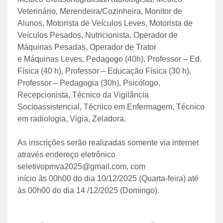
Veterinário, Merendeira/Cozinheira, Monitor de
Alunos, Motorista de Veículos Leves, Motorista de
Veículos Pesados, Nutricionista, Operador de
Máquinas Pesadas, Operador de Trator
e Máquinas Leves, Pedagogo (40h), Professor – Ed.
Física (40 h), Professor – Educação Física (30 h),
Professor – Pedagogia (30h), Psicólogo,
Recepcionista, Técnico da Vigilância
Socioassistencial, Técnico em Enfermagem, Técnico
em radiologia, Vigia, Zeladora.
As inscrições serão realizadas somente via internet
através endereço eletrônico
seletivopmva2025@gmail.com, com
início às 00h00 do dia 10/12/2025 (Quarta-feira) até
às 00h00 do dia 14 /12/2025 (Domingo).