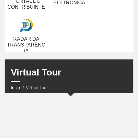
PORTAL DO
ELETRÔNICA
CONTRIBUINTE
RADAR DA
TRANSPARÊNC
IA
Virtual Tour
Incio
Virtual Tour