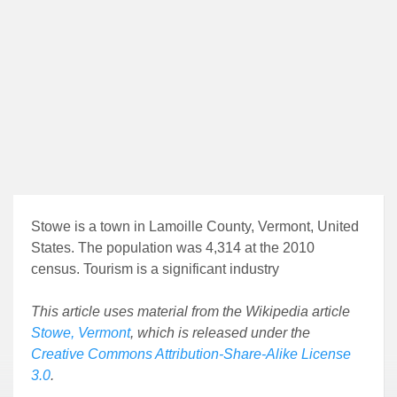
Stowe is a town in Lamoille County, Vermont, United
States. The population was 4,314 at the 2010
census. Tourism is a significant industry
This article uses material from the Wikipedia article
Stowe, Vermont
, which is released under the
Creative Commons Attribution-Share-Alike License
3.0
.