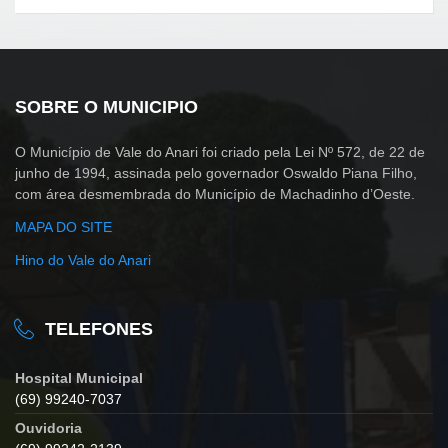
SOBRE O MUNICIPIO
O Município de Vale do Anari foi criado pela Lei Nº 572, de 22 de
junho de 1994, assinada pelo governador Oswaldo Piana Filho,
com área desmembrada do Município de Machadinho d’Oeste.
MAPA DO SITE
Hino do Vale do Anari
TELEFONES
Hospital Municipal
(69) 99240-7037
Ouvidoria