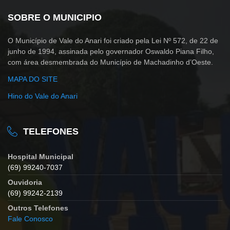
SOBRE O MUNICIPIO
O Município de Vale do Anari foi criado pela Lei Nº 572, de 22 de
junho de 1994, assinada pelo governador Oswaldo Piana Filho,
com área desmembrada do Município de Machadinho d’Oeste.
MAPA DO SITE
Hino do Vale do Anari
TELEFONES
Hospital Municipal
(69) 99240-7037
Ouvidoria
(69) 99242-2139
Outros Telefones
Fale Conosco