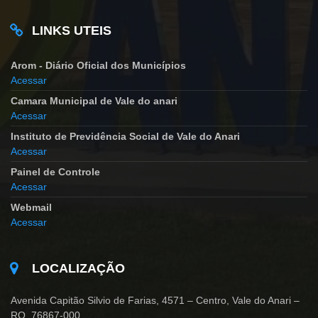
LINKS UTEIS
Arom - Diário Oficial dos Municípios
Acessar
Camara Municipal de Vale do anari
Acessar
Instituto de Previdência Social de Vale do Anari
Acessar
Painel de Controle
Acessar
Webmail
Acessar
LOCALIZAÇÃO
Avenida Capitão Silvio de Farias, 4571 – Centro, Vale do Anari –
RO, 76867-000