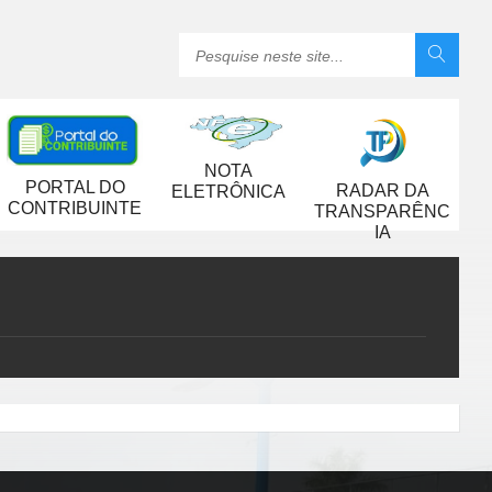
NOTA
PORTAL DO
RADAR DA
ELETRÔNICA
CONTRIBUINTE
TRANSPARÊNC
IA