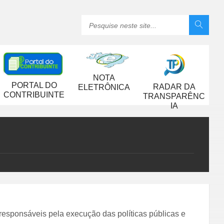
NOTA
PORTAL DO
RADAR DA
ELETRÔNICA
CONTRIBUINTE
TRANSPARÊNC
IA
 responsáveis pela execução das políticas públicas e