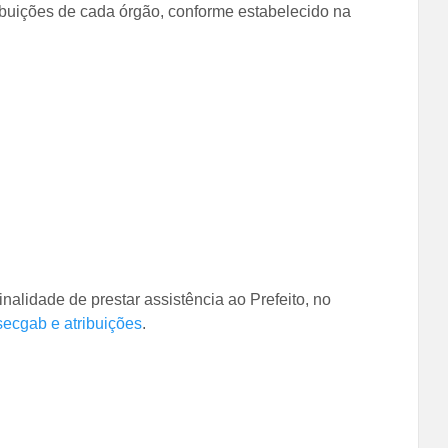
ibuições de cada órgão, conforme estabelecido na
nalidade de prestar assistência ao Prefeito, no
ecgab e atribuições
.